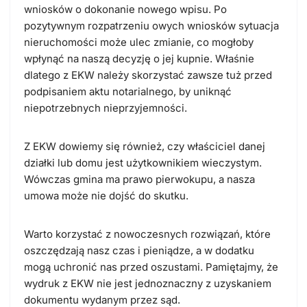
wniosków o dokonanie nowego wpisu. Po
pozytywnym rozpatrzeniu owych wniosków sytuacja
nieruchomości może ulec zmianie, co mogłoby
wpłynąć na naszą decyzję o jej kupnie. Właśnie
dlatego z EKW należy skorzystać zawsze tuż przed
podpisaniem aktu notarialnego, by uniknąć
niepotrzebnych nieprzyjemności.
Z EKW dowiemy się również, czy właściciel danej
działki lub domu jest użytkownikiem wieczystym.
Wówczas gmina ma prawo pierwokupu, a nasza
umowa może nie dojść do skutku.
Warto korzystać z nowoczesnych rozwiązań, które
oszczędzają nasz czas i pieniądze, a w dodatku
mogą uchronić nas przed oszustami. Pamiętajmy, że
wydruk z EKW nie jest jednoznaczny z uzyskaniem
dokumentu wydanym przez sąd.