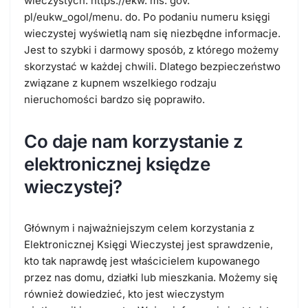
wieczystych: https://ekw. ms. gov.
pl/eukw_ogol/menu. do. Po podaniu numeru księgi
wieczystej wyświetlą nam się niezbędne informacje.
Jest to szybki i darmowy sposób, z którego możemy
skorzystać w każdej chwili. Dlatego bezpieczeństwo
związane z kupnem wszelkiego rodzaju
nieruchomości bardzo się poprawiło.
Co daje nam korzystanie z
elektronicznej księdze
wieczystej?
Głównym i najważniejszym celem korzystania z
Elektronicznej Księgi Wieczystej jest sprawdzenie,
kto tak naprawdę jest właścicielem kupowanego
przez nas domu, działki lub mieszkania. Możemy się
również dowiedzieć, kto jest wieczystym