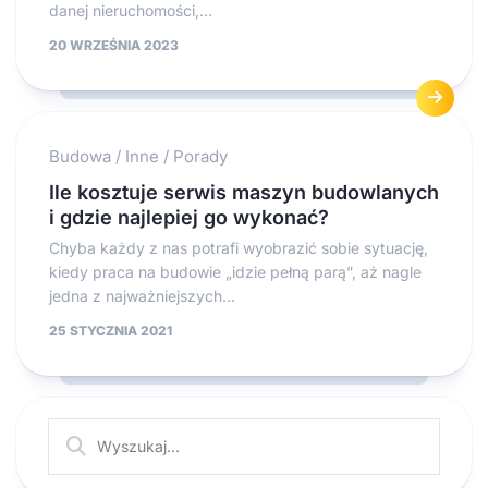
danej nieruchomości,...
20 WRZEŚNIA 2023
Budowa
/
Inne
/
Porady
Ile kosztuje serwis maszyn budowlanych
i gdzie najlepiej go wykonać?
Chyba każdy z nas potrafi wyobrazić sobie sytuację,
kiedy praca na budowie „idzie pełną parą”, aż nagle
jedna z najważniejszych...
25 STYCZNIA 2021