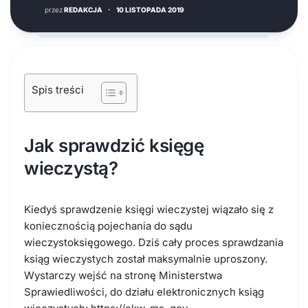
przez
REDAKCJA
·
10 LISTOPADA 2019
Spis treści
Jak sprawdzić księgę
wieczystą?
Kiedyś sprawdzenie księgi wieczystej wiązało się z
koniecznością pojechania do sądu
wieczystoksięgowego. Dziś cały proces sprawdzania
ksiąg wieczystych został maksymalnie uproszony.
Wystarczy wejść na stronę Ministerstwa
Sprawiedliwości, do działu elektronicznych ksiąg