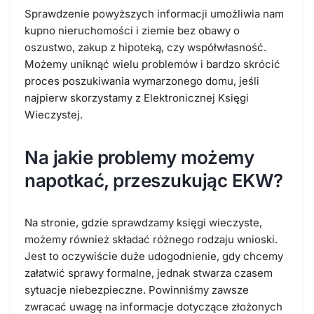
Sprawdzenie powyższych informacji umożliwia nam
kupno nieruchomości i ziemie bez obawy o
oszustwo, zakup z hipoteką, czy współwłasność.
Możemy uniknąć wielu problemów i bardzo skrócić
proces poszukiwania wymarzonego domu, jeśli
najpierw skorzystamy z Elektronicznej Księgi
Wieczystej.
Na jakie problemy możemy
napotkać, przeszukując EKW?
Na stronie, gdzie sprawdzamy księgi wieczyste,
możemy również składać różnego rodzaju wnioski.
Jest to oczywiście duże udogodnienie, gdy chcemy
załatwić sprawy formalne, jednak stwarza czasem
sytuacje niebezpieczne. Powinniśmy zawsze
zwracać uwagę na informacje dotyczące złożonych