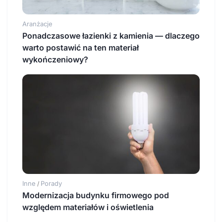
Aranżacje
Ponadczasowe łazienki z kamienia — dlaczego
warto postawić na ten materiał
wykończeniowy?
Inne
Porady
/
Modernizacja budynku firmowego pod
względem materiałów i oświetlenia