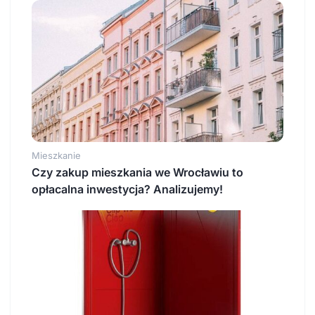
Mieszkanie
Czy zakup mieszkania we Wrocławiu to
opłacalna inwestycja? Analizujemy!