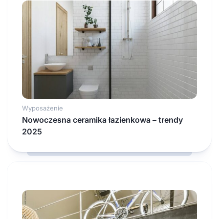
Wyposażenie
Nowoczesna ceramika łazienkowa – trendy
2025