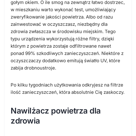
gołym okiem. O ile smog na zewnątrz łatwo dostrzec,
w mieszkaniu warto wykonać test, umożliwiający
zweryfikowanie jakości powietrza. Albo od razu
zainwestować w oczyszczasz, niezbędny dla
zdrowia zwłaszcza w środowisku miejskim. Tego
typu urządzenia wykorzystują różne filtry, dzięki
którym z powietrza zostaje odfiltrowane nawet
ponad 99% szkodliwych zanieczyszczeń. Niektóre z
oczyszczaczy dodatkowo emitują światło UV, które
zabija drobnoustroje.
Po kilku tygodniach użytkowania odkryjesz na filtrze
ilość zanieczyszczeń, która absolutnie Cię zaskoczy.
Nawilżacz powietrza dla
zdrowia