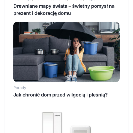
Drewniane mapy świata – świetny pomysł na
prezent i dekorację domu
Porady
Jak chronić dom przed wilgocią i pleśnią?