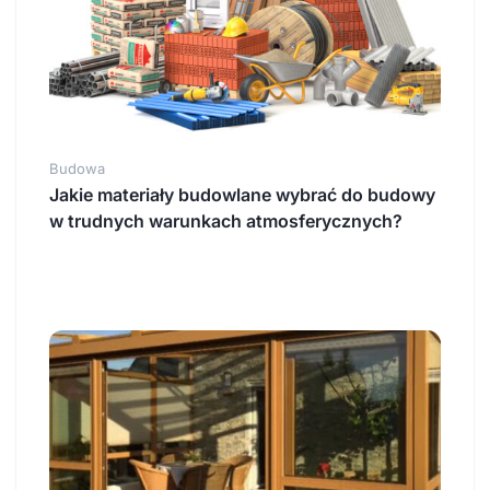
Budowa
Jakie materiały budowlane wybrać do budowy
w trudnych warunkach atmosferycznych?