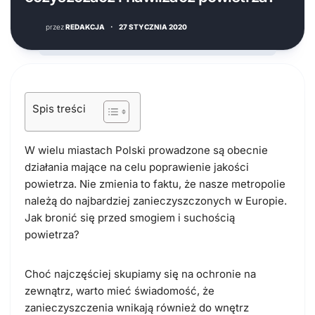
przez
REDAKCJA
·
27 STYCZNIA 2020
Spis treści
W wielu miastach Polski prowadzone są obecnie
działania mające na celu poprawienie jakości
powietrza. Nie zmienia to faktu, że nasze metropolie
należą do najbardziej zanieczyszczonych w Europie.
Jak bronić się przed smogiem i suchością
powietrza?
Choć najczęściej skupiamy się na ochronie na
zewnątrz, warto mieć świadomość, że
zanieczyszczenia wnikają również do wnętrz