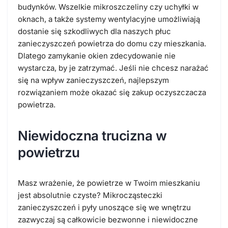
budynków. Wszelkie mikroszczeliny czy uchyłki w
oknach, a także systemy wentylacyjne umożliwiają
dostanie się szkodliwych dla naszych płuc
zanieczyszczeń powietrza do domu czy mieszkania.
Dlatego zamykanie okien zdecydowanie nie
wystarcza, by je zatrzymać. Jeśli nie chcesz narażać
się na wpływ zanieczyszczeń, najlepszym
rozwiązaniem może okazać się zakup oczyszczacza
powietrza.
Niewidoczna trucizna w
powietrzu
Masz wrażenie, że powietrze w Twoim mieszkaniu
jest absolutnie czyste? Mikrocząsteczki
zanieczyszczeń i pyły unoszące się we wnętrzu
zazwyczaj są całkowicie bezwonne i niewidoczne