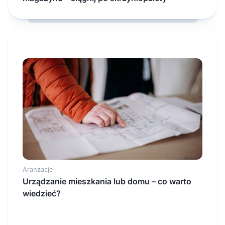
Aranżacje
Urządzanie mieszkania lub domu – co warto
wiedzieć?