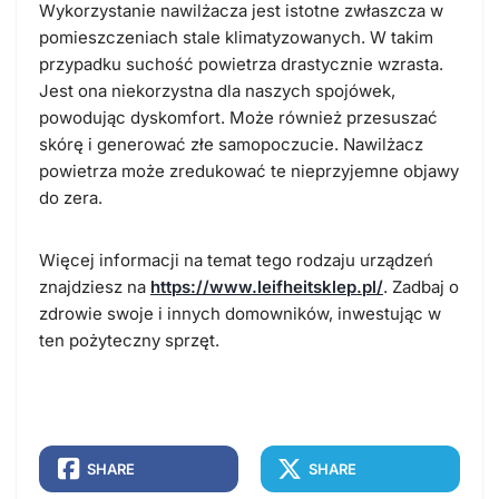
Wykorzystanie nawilżacza jest istotne zwłaszcza w
pomieszczeniach stale klimatyzowanych. W takim
przypadku suchość powietrza drastycznie wzrasta.
Jest ona niekorzystna dla naszych spojówek,
powodując dyskomfort. Może również przesuszać
skórę i generować złe samopoczucie. Nawilżacz
powietrza może zredukować te nieprzyjemne objawy
do zera.
Więcej informacji na temat tego rodzaju urządzeń
znajdziesz na
https://www.leifheitsklep.pl/
. Zadbaj o
zdrowie swoje i innych domowników, inwestując w
ten pożyteczny sprzęt.
SHARE
SHARE