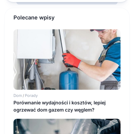
Polecane wpisy
Dom
Porady
/
Porównanie wydajności i kosztów, lepiej
ogrzewać dom gazem czy węglem?