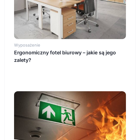
Wyposażenie
Ergonomiczny fotel biurowy – jakie są jego
zalety?