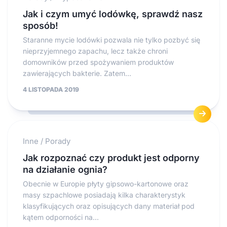
Jak i czym umyć lodówkę, sprawdź nasz
sposób!
Staranne mycie lodówki pozwala nie tylko pozbyć się
nieprzyjemnego zapachu, lecz także chroni
domowników przed spożywaniem produktów
zawierających bakterie. Zatem...
4 LISTOPADA 2019
Inne
/
Porady
Jak rozpoznać czy produkt jest odporny
na działanie ognia?
Obecnie w Europie płyty gipsowo-kartonowe oraz
masy szpachlowe posiadają kilka charakterystyk
klasyfikujących oraz opisujących dany materiał pod
kątem odporności na...