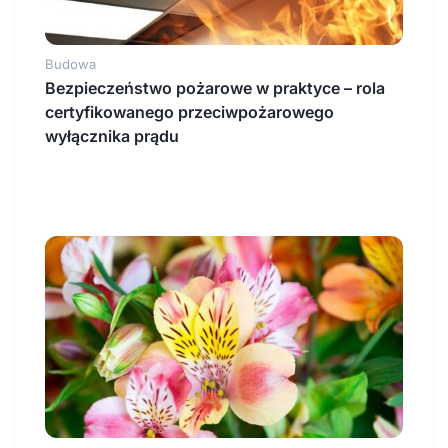
Budowa
Bezpieczeństwo pożarowe w praktyce – rola
certyfikowanego przeciwpożarowego
wyłącznika prądu