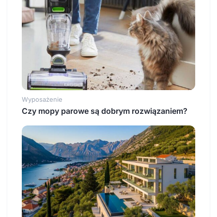
Wyposażenie
Czy mopy parowe są dobrym rozwiązaniem?