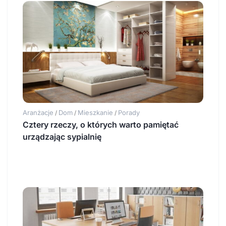
Aranżacje
Dom
Mieszkanie
Porady
/
/
/
Cztery rzeczy, o których warto pamiętać
urządzając sypialnię