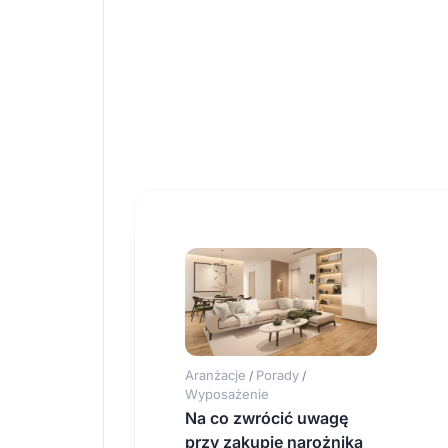
Aranżacje
Porady
/
/
Wyposażenie
Na co zwrócić uwagę
przy zakupie narożnika