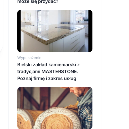
może się przydać?
Wyposażenie
Bielski zakład kamieniarski z
tradycjami MASTERSTONE.
Poznaj firmę i zakres usług