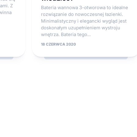
ami. Z
Bateria wannowa 3-otworowa to idealne
winna
rozwiązanie do nowoczesnej łazienki.
Minimalistyczny i elegancki wygląd jest
doskonałym uzupełnieniem wystroju
wnętrza. Bateria tego...
18 CZERWCA 2020