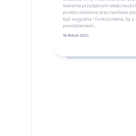
wieloma przydatnymi właściwości
punktu widzenia pracowników po
być wygodna i funkcjonalna, by z
powodzeniem...
18 MAJA 2021