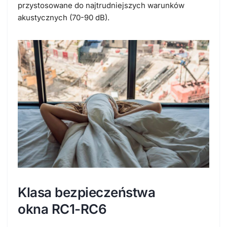
przystosowane do najtrudniejszych warunków
akustycznych (70-90 dB).
Klasa bezpieczeństwa
okna
RC1-RC6