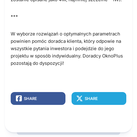
***
W wyborze rozwiązań o optymalnych parametrach
powinien pomóc doradca klienta, który odpowie na
wszystkie pytania inwestora i podejdzie do jego
projektu w sposób indywidualny.
Doradcy OknoPlus
pozostają do dyspozycji!
SHARE
SHARE