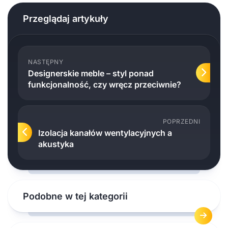
Przeglądaj artykuły
NASTĘPNY
Designerskie meble – styl ponad
funkcjonalność, czy wręcz przeciwnie?
POPRZEDNI
Izolacja kanałów wentylacyjnych a
akustyka
Podobne w tej kategorii