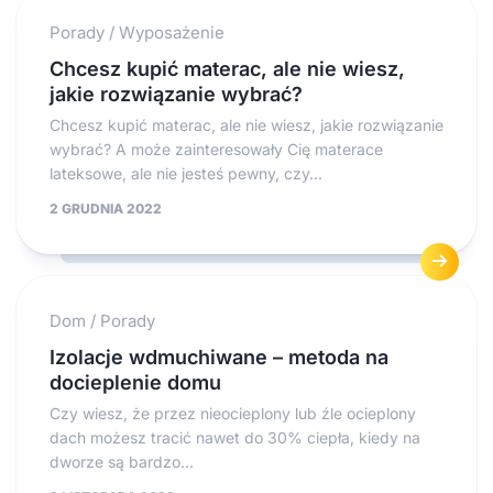
Porady
/
Wyposażenie
Chcesz kupić materac, ale nie wiesz,
jakie rozwiązanie wybrać?
Chcesz kupić materac, ale nie wiesz, jakie rozwiązanie
wybrać? A może zainteresowały Cię materace
lateksowe, ale nie jesteś pewny, czy...
2 GRUDNIA 2022
Dom
/
Porady
Izolacje wdmuchiwane – metoda na
docieplenie domu
Czy wiesz, że przez nieocieplony lub źle ocieplony
dach możesz tracić nawet do 30% ciepła, kiedy na
dworze są bardzo...