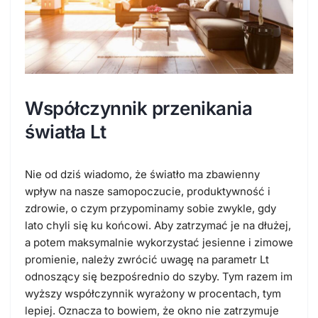
Współczynnik przenikania
światła Lt
Nie od dziś wiadomo, że światło ma zbawienny
wpływ na nasze samopoczucie, produktywność i
zdrowie, o czym przypominamy sobie zwykle, gdy
lato chyli się ku końcowi. Aby zatrzymać je na dłużej,
a potem maksymalnie wykorzystać jesienne i zimowe
promienie, należy zwrócić uwagę na parametr Lt
odnoszący się bezpośrednio do szyby. Tym razem im
wyższy współczynnik wyrażony w procentach, tym
lepiej. Oznacza to bowiem, że okno nie zatrzymuje