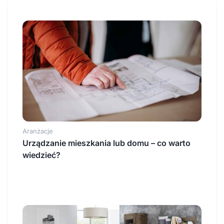
Aranżacje
Urządzanie mieszkania lub domu – co warto
wiedzieć?