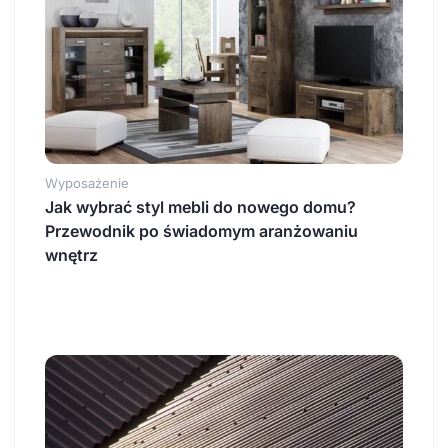
Wyposażenie
Jak wybrać styl mebli do nowego domu?
Przewodnik po świadomym aranżowaniu
wnętrz