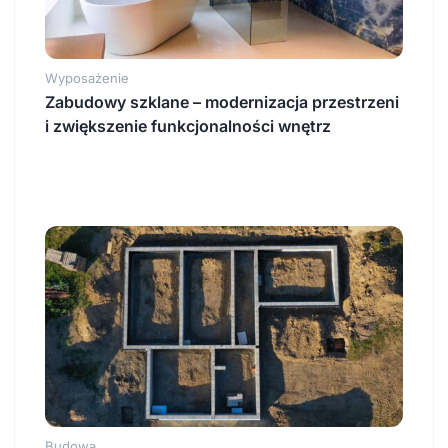
Wyposażenie
Zabudowy szklane – modernizacja przestrzeni
i zwiększenie funkcjonalności wnętrz
Budowa