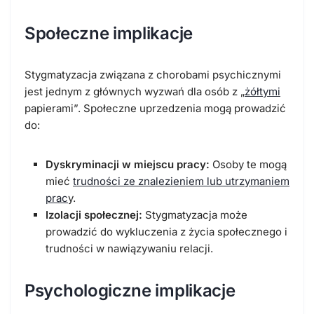
Społeczne implikacje
Stygmatyzacja związana z chorobami psychicznymi
jest jednym z głównych wyzwań dla osób z „
żółtymi
papierami”. Społeczne uprzedzenia mogą prowadzić
do:
Dyskryminacji w miejscu pracy:
Osoby te mogą
mieć
trudności ze znalezieniem lub utrzymaniem
prac
y.
Izolacji społecznej:
Stygmatyzacja może
prowadzić do wykluczenia z życia społecznego i
trudności w nawiązywaniu relacji.
Psychologiczne implikacje