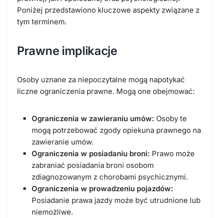
Poniżej przedstawiono kluczowe aspekty związane z
tym terminem.
Prawne implikacje
Osoby uznane za niepoczytalne mogą napotykać
liczne ograniczenia prawne. Mogą one obejmować:
Ograniczenia w zawieraniu umów:
Osoby te
mogą potrzebować zgody opiekuna prawnego na
zawieranie umów.
Ograniczenia w posiadaniu broni:
Prawo może
zabraniać posiadania broni osobom
zdiagnozowanym z chorobami psychicznymi.
Ograniczenia w prowadzeniu pojazdów:
Posiadanie prawa jazdy może być utrudnione lub
niemożliwe.