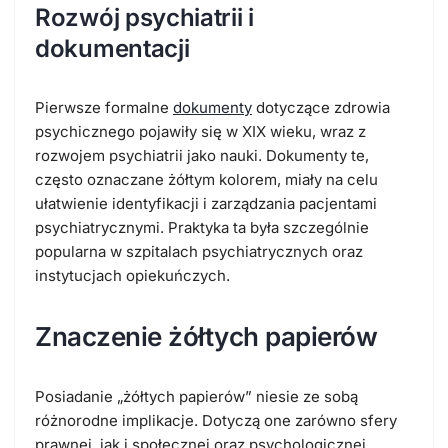
Rozwój psychiatrii i
dokumentacji
Pierwsze formalne
dokumenty
dotyczące zdrowia
psychicznego pojawiły się w XIX wieku, wraz z
rozwojem psychiatrii jako nauki. Dokumenty te,
często oznaczane żółtym kolorem, miały na celu
ułatwienie identyfikacji i zarządzania pacjentami
psychiatrycznymi. Praktyka ta była szczególnie
popularna w szpitalach psychiatrycznych oraz
instytucjach opiekuńczych.
Znaczenie żółtych papierów
Posiadanie „żółtych papierów” niesie ze sobą
różnorodne implikacje. Dotyczą one zarówno sfery
prawnej, jak i społecznej oraz psychologicznej.