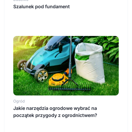
Szalunek pod fundament
Ogród
Jakie narzędzia ogrodowe wybrać na
początek przygody z ogrodnictwem?