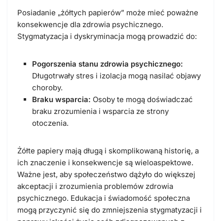
Posiadanie „żółtych papierów” może mieć poważne
konsekwencje dla zdrowia psychicznego.
Stygmatyzacja i dyskryminacja mogą prowadzić do:
Pogorszenia stanu zdrowia psychicznego:
Długotrwały stres i izolacja mogą nasilać objawy
choroby.
Braku wsparcia:
Osoby te mogą doświadczać
braku zrozumienia i wsparcia ze strony
otoczenia.
Żółte papiery mają długą i skomplikowaną historię, a
ich znaczenie i konsekwencje są wieloaspektowe.
Ważne jest, aby społeczeństwo dążyło do większej
akceptacji i zrozumienia problemów zdrowia
psychicznego. Edukacja i świadomość społeczna
mogą przyczynić się do zmniejszenia stygmatyzacji i