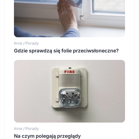
Inne
Porady
/
Gdzie sprawdzą się folie przeciwsłoneczne?
Inne
Porady
/
Na czym polegają przeglądy